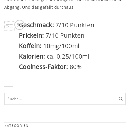
Abgang. Und das gefällt durchaus.
Geschmack:
7/10 Punkten
Prickeln:
7/10 Punkten
Koffein:
10mg/100ml
Kalorien:
ca. 0.25/100ml
Coolness-Faktor:
80%
KATEGORIEN