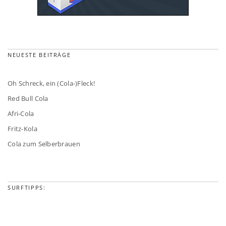
NEUESTE BEITRÄGE
Oh Schreck, ein (Cola-)Fleck!
Red Bull Cola
Afri-Cola
Fritz-Kola
Cola zum Selberbrauen
SURFTIPPS: