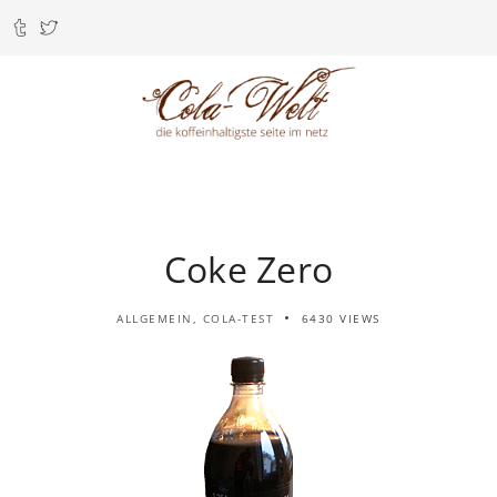
Coke Zero
ALLGEMEIN
,
COLA-TEST
6430 VIEWS