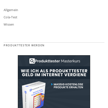
Allgemein
Cola-Test
Wissen
PRODUKTTESTER WERDEN