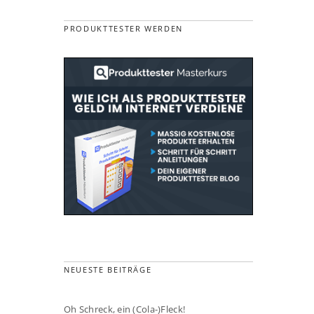
PRODUKTTESTER WERDEN
NEUESTE BEITRÄGE
Oh Schreck, ein (Cola-)Fleck!