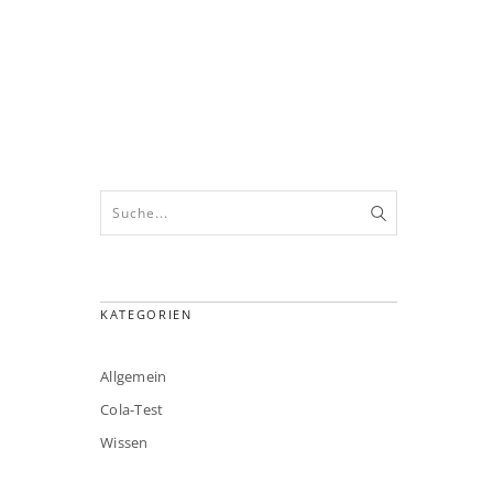
KATEGORIEN
Allgemein
Cola-Test
Wissen